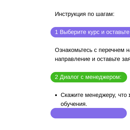
Инструкция по шагам:
1 Выберите курс и оставьте
Ознакомьтесь с перечнем 
направление и оставьте за
2 Диалог с менеджером:
Скажите менеджеру, что
обучения.
3 Заключение договора: