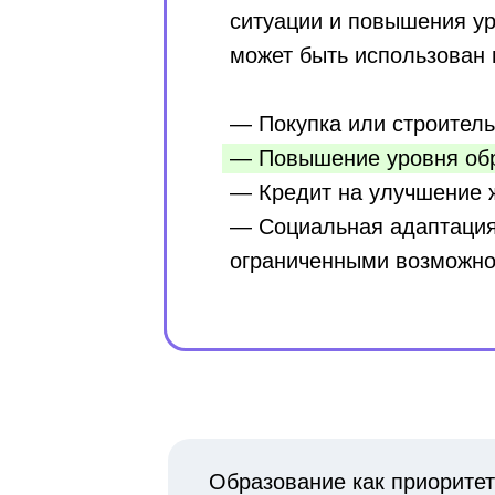
ситуации и повышения ур
может быть использован 
— Покупка или строитель
— Повышение уровня обр
— Кредит на улучшение 
— Социальная адаптация 
ограниченными возможн
Образование как приоритет