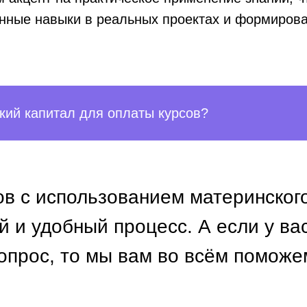
нные навыки в реальных проектах и формирова
кий капитал для оплаты курсов?
ов с использованием материнског
й и удобный процесс. А если у ва
опрос, то мы вам во всём поможе