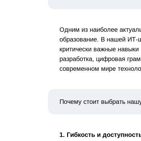
Одним из наиболее актуал
образование. В нашей ИТ-
критически важные навыки
разработка, цифровая грам
современном мире технолог
Почему стоит выбрать наш
1. Гибкость и доступност