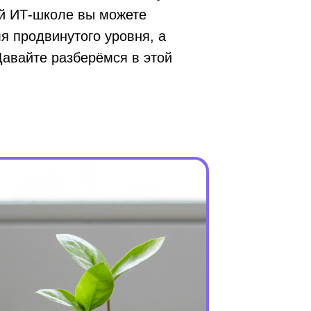
ей ИТ-школе вы можете
 продвинутого уровня, а
Давайте разберёмся в этой