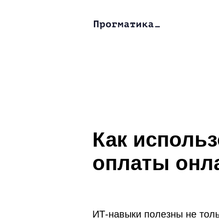
Как использ
оплаты онла
ИТ-навыки полезны не толь