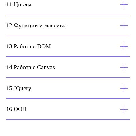
11 Циклы
12 Функции и массивы
13 Работа с DOM
14 Работа с Canvas
15 JQuery
16 ООП