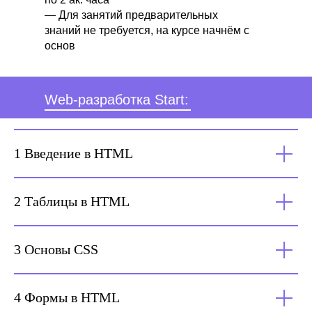
— Для занятий предварительных
знаний не требуется, на курсе начнём с
основ
Web-разработка Start:
1 Введение в HTML
2 Таблицы в HTML
3 Основы CSS
4 Формы в HTML