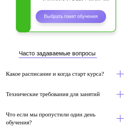
Выбрать пакет обучения
Часто задаваемые вопросы
Какое расписание и когда старт курса?
Технические требования для занятий
Что если мы пропустили один день
обучения?