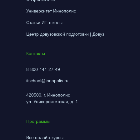
Университет Иннополис
Статьи ИТ-школы
Центр довузовской подготовки | ‎Довуз
Контакты
8-800-444-27-49
itschool@innopolis.ru
420500, г. Иннополис
ул. Университетская, д. 1
Программы
Все онлайн-курсы