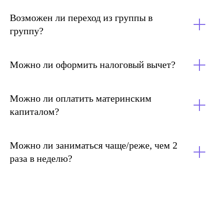
Возможен ли переход из группы в
группу?
Можно ли оформить налоговый вычет?
Можно ли оплатить материнским
капиталом?
Можно ли заниматься чаще/реже, чем 2
раза в неделю?