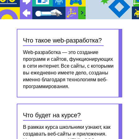
Что такое web-разработка?
Web-разработка — это создание
программ и сайтов, функционирующих
в сети интернет. Все сайты, с которыми
вы ежедневно имеете дело, созданы
именно благодаря технологиям веб-
программирования.
Что будет на курсе?
В рамках курса школьники узнают, как
создавать веб-сайты и приложения.