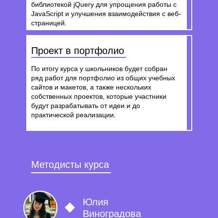
библиотекой jQuery для упрощения работы с
JavaScript и улучшения взаимодействия с веб-
страницей.
Проект в портфолио
По итогу курса у школьников будет собран
ряд работ для портфолио из общих учебных
сайтов и макетов, а также нескольких
собственных проектов, которые участники
будут разрабатывать от идеи и до
практической реализации.
Методисты курса
Юлия
Виноградова