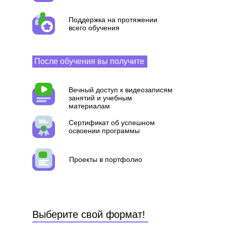
Поддержка на протяжении
всего обучения
После обучения вы получите
Вечный доступ к видеозаписям
занятий и учебным
материалам
Сертификат об успешном
освоении программы
Проекты в портфолио
Выберите свой формат!