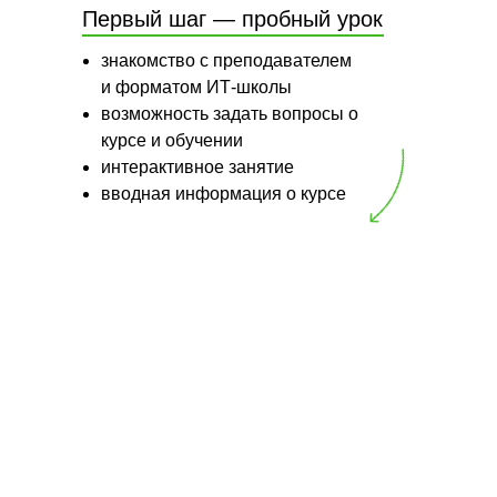
Первый шаг — пробный урок
знакомство с преподавателем
и форматом ИТ-школы
возможность задать вопросы о
курсе и обучении
интерактивное занятие
вводная информация о курсе