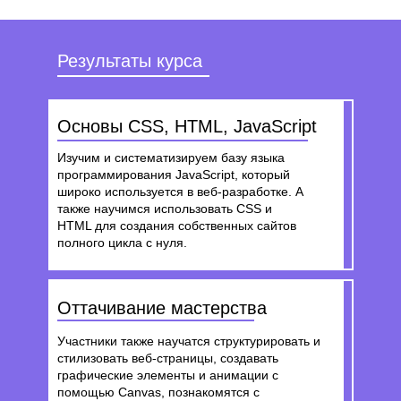
Результаты курса
Основы CSS, HTML, JavaScript
Изучим и систематизируем базу языка
программирования JavaScript, который
широко используется в веб-разработке. А
также научимся использовать CSS и
HTML для создания собственных сайтов
полного цикла с нуля.
Оттачивание мастерства
Участники также научатся структурировать и
стилизовать веб-страницы, создавать
графические элементы и анимации с
помощью Canvas, познакомятся с