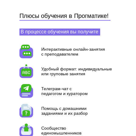
Плюсы обучения в Прогматике!
В процессе обучения вы получите
Интерактивные онлайн-занятия
с преподавателем
Удобный формат: индивидуальные
или груповые занятия
Телеграм-чат с
педагогом и куратором
Помощь с домашними
заданиями и их разбор
Сообщество
единомышленников