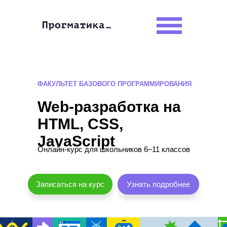
ФАКУЛЬТЕТ БАЗОВОГО ПРОГРАММИРОВАНИЯ
Web-разработка на
HTML, CSS,
JavaScript
Онлайн-курс для школьников 6–11 классов
Записаться на курс
Узнать подробнее