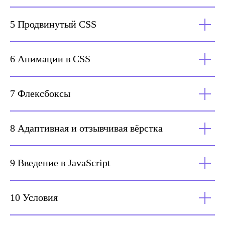
5 Продвинутый CSS
6 Анимации в CSS
7 Флексбоксы
8 Адаптивная и отзывчивая вёрстка
9 Введение в JavaScript
10 Условия